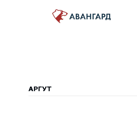
АРГУТ