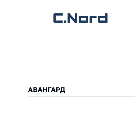
АВАНГАРД