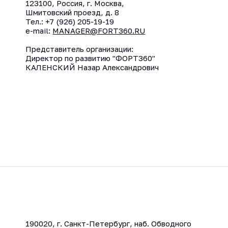
123100, Россия, г. Москва,
Шмитовский проезд, д. 8
Тел.: +7 (926) 205-19-19
e-mail:
MANAGER@FORT360.RU
Представитель организации:
Директор по развитию "ФОРТ360"
КАЛЕНСКИЙ Назар Александрович
190020, г. Санкт-Петербург, наб. Обводного