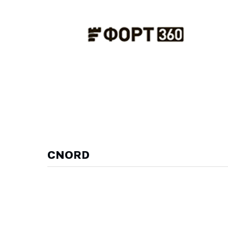
CNORD