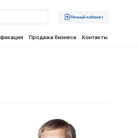
Личный кабинет
ификация
Продажа бизнеса
Контакты