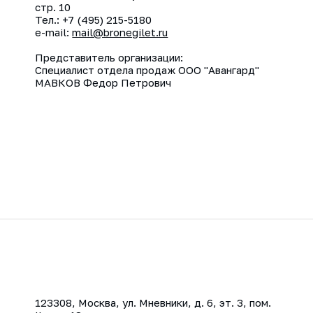
стр. 10
Тел.: +7 (495) 215-5180
e-mail:
mail@bronegilet.ru
Представитель организации:
Специалист отдела продаж ООО "Авангард"
МАВКОВ Федор Петрович
123308, Москва, ул. Мневники, д. 6, эт. 3, пом.