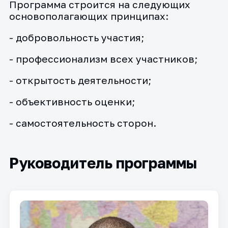
Программа строится на следующих
основополагающих принципах:
- добровольность участия;
- профессионализм всех участников;
- открытость деятельности;
- объективность оценки;
- самостоятельность сторон.
Руководитель программы