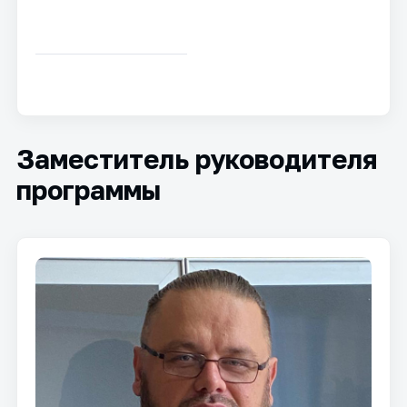
Заместитель руководителя
программы