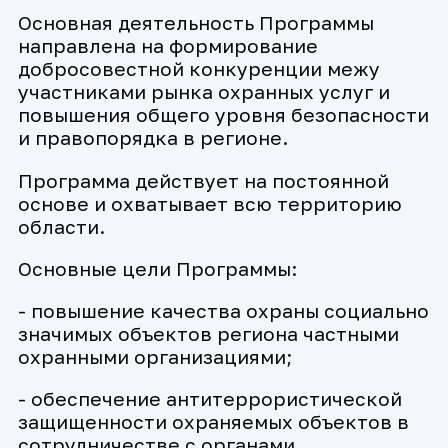
Основная деятельность Программы
направлена на формирование
добросовестной конкуренции межу
участниками рынка охранных услуг и
повышения общего уровня безопасности
и правопорядка в регионе.
Программа действует на постоянной
основе и охватывает всю территорию
области.
Основные цели Программы:
- повышение качества охраны социально
значимых объектов региона частными
охранными организациями;
- обеспечение антитеррористической
защищенности охраняемых объектов в
сотрудничестве с органами