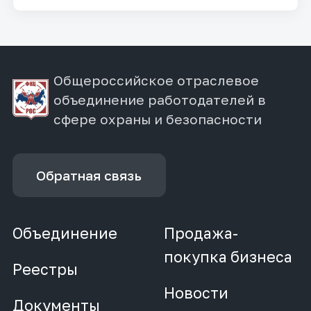
Общероссийское отраслевое
объединение работодателей в
сфере охраны и безопасности
Обратная связь
Объединение
Продажа-
покупка бизнеса
Реестры
Новости
Документы