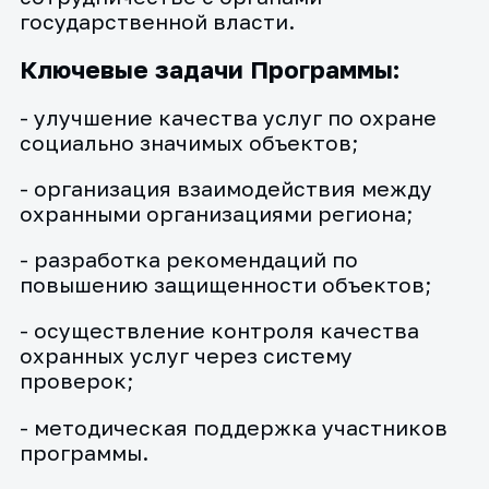
государственной власти.
Ключевые задачи Программы:
- улучшение качества услуг по охране
социально значимых объектов;
- организация взаимодействия между
охранными организациями региона;
- разработка рекомендаций по
повышению защищенности объектов;
- осуществление контроля качества
охранных услуг через систему
проверок;
- методическая поддержка участников
программы.