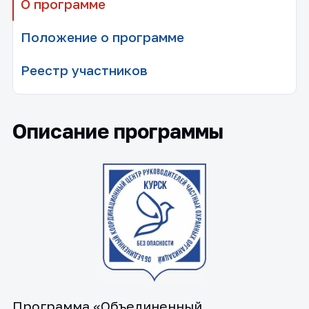
О программе
Положение о программе
Реестр участников
Описание программы
Программа «Объединенный