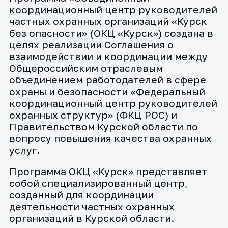
координационный центр руководителей
частных охранных организаций «Курск
без опасности» (ОКЦ «Курск») создана в
целях реализации Соглашения о
взаимодействии и координации между
Общероссийским отраслевым
объединением работодателей в сфере
охраны и безопасности «Федеральный
координационный центр руководителей
охранных структур» (ФКЦ РОС) и
Правительством Курской области по
вопросу повышения качества охранных
услуг.
Программа ОКЦ «Курск» представляет
собой специализированный центр,
созданный для координации
деятельности частных охранных
организаций в Курской области.