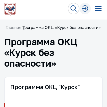
Главная
Программа ОКЦ «Курск без опасности»
Программа ОКЦ
«Курск без
опасности»
Программа ОКЦ "Курск"