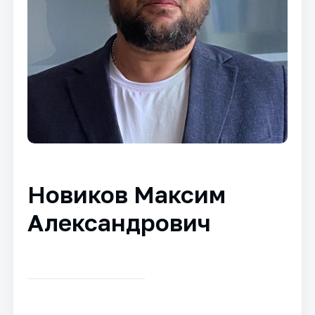
Новиков Максим
Александрович