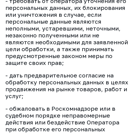
- требовать от оператора уточнения его
персональных данных, их блокирования
или уничтожения в случае, если
персональные данные являются
неполными, устаревшими, неточными,
незаконно полученными или не
являются необходимыми для заявленной
цели обработки, а также принимать
предусмотренные законом меры по
защите своих прав;
- дать предварительное согласие на
обработку персональных данных в целях
продвижения на рынке товаров, работ и
услуг;
- обжаловать в Роскомнадзоре или в
судебном порядке неправомерные
действия или бездействие Оператора
при обработке его персональных