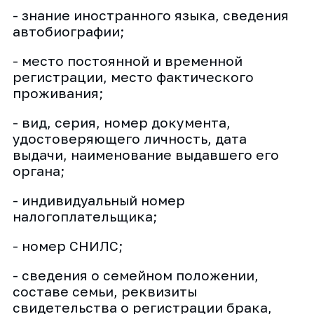
- знание иностранного языка, сведения
автобиографии;
- место постоянной и временной
регистрации, место фактического
проживания;
- вид, серия, номер документа,
удостоверяющего личность, дата
выдачи, наименование выдавшего его
органа;
- индивидуальный номер
налогоплательщика;
- номер СНИЛС;
- сведения о семейном положении,
составе семьи, реквизиты
свидетельства о регистрации брака,