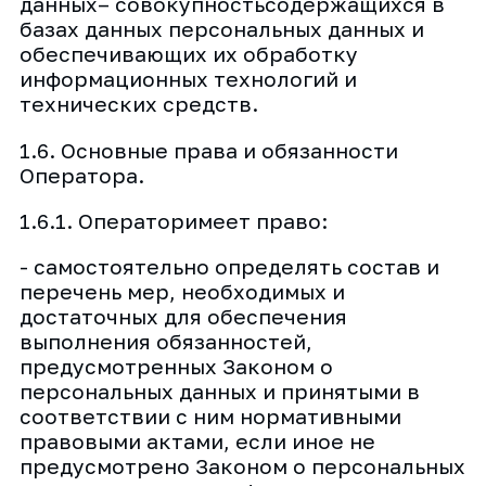
данных– совокупностьсодержащихся в
базах данных персональных данных и
обеспечивающих их обработку
информационных технологий и
технических средств.
1.6. Основные права и обязанности
Оператора.
1.6.1. Операторимеет право:
- самостоятельно определять состав и
перечень мер, необходимых и
достаточных для обеспечения
выполнения обязанностей,
предусмотренных Законом о
персональных данных и принятыми в
соответствии с ним нормативными
правовыми актами, если иное не
предусмотрено Законом о персональных