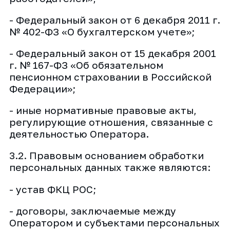
- Федеральный закон от 6 декабря 2011 г.
№ 402-ФЗ «О бухгалтерском учете»;
- Федеральный закон от 15 декабря 2001
г. № 167-ФЗ «Об обязательном
пенсионном страховании в Российской
Федерации»;
- иные нормативные правовые акты,
регулирующие отношения, связанные с
деятельностью Оператора.
3.2. Правовым основанием обработки
персональных данных также являются:
- устав ФКЦ РОС;
- договоры, заключаемые между
Оператором и субъектами персональных