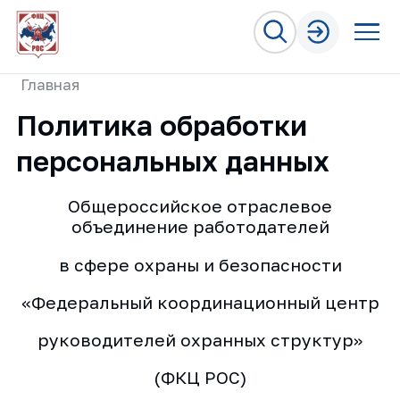
Главная
Политика обработки
персональных данных
Общероссийское отраслевое
объединение работодателей
в сфере охраны и безопасности
«Федеральный координационный центр
руководителей охранных структур»
(ФКЦ РОС)