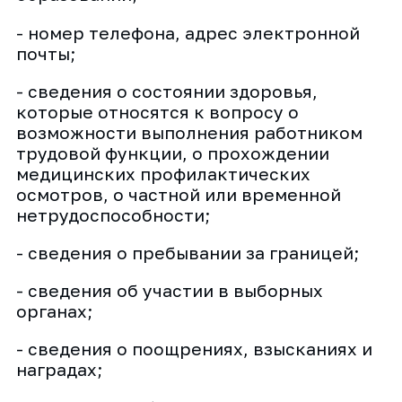
- номер телефона, адрес электронной
почты;
- сведения о состоянии здоровья,
которые относятся к вопросу о
возможности выполнения работником
трудовой функции, о прохождении
медицинских профилактических
осмотров, о частной или временной
нетрудоспособности;
- сведения о пребывании за границей;
- сведения об участии в выборных
органах;
- сведения о поощрениях, взысканиях и
наградах;