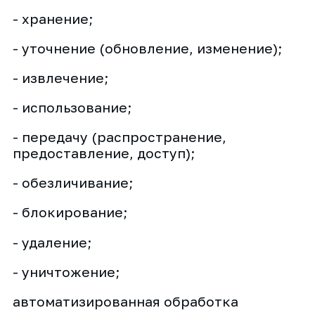
- хранение;
- уточнение (обновление, изменение);
- извлечение;
- использование;
- передачу (распространение,
предоставление, доступ);
- обезличивание;
- блокирование;
- удаление;
- уничтожение;
автоматизированная обработка