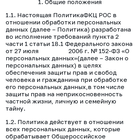
1. Общие положения
1.1. Настоящая ПолитикаФКЦ РОС в
отношении обработки персональных
данных (далее – Политика) разработана
во исполнение требований пункта 2
части 1 статьи 18.1 Федерального закона
от 27 июля 2006 г. № 152-ФЗ «О
персональных данных»(далее – Закон о
персональных данных) в целях
обеспечения защиты прав и свобод
человека и гражданина при обработке
его персональных данных,в том числе
защиты прав на неприкосновенность
частной жизни, личную и семейную
тайну.
1.2. Политика действует в отношении
всех персональных данных, которые
обрабатывает Общероссийское