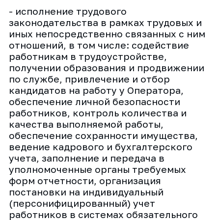
- исполнение трудового
законодательства в рамках трудовых и
иных непосредственно связанных с ним
отношений, в том числе: содействие
работникам в трудоустройстве,
получении образования и продвижении
по службе, привлечение и отбор
кандидатов на работу у Оператора,
обеспечение личной безопасности
работников, контроль количества и
качества выполняемой работы,
обеспечение сохранности имущества,
ведение кадрового и бухгалтерского
учета, заполнение и передача в
уполномоченные органы требуемых
форм отчетности, организация
постановки на индивидуальный
(персонифицированный) учет
работников в системах обязательного