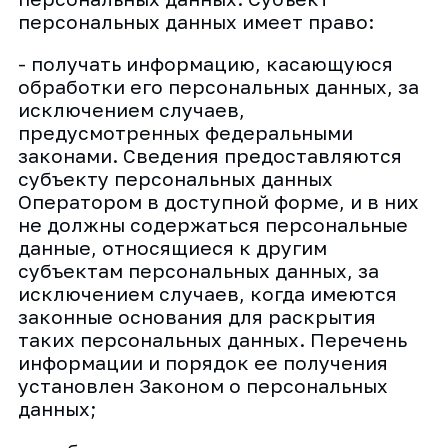
персональных данных имеет право:
- получать информацию, касающуюся
обработки его персональных данных, за
исключением случаев,
предусмотренных федеральными
законами. Сведения предоставляются
субъекту персональных данных
Оператором в доступной форме, и в них
не должны содержаться персональные
данные, относящиеся к другим
субъектам персональных данных, за
исключением случаев, когда имеются
законные основания для раскрытия
таких персональных данных. Перечень
информации и порядок ее получения
установлен Законом о персональных
данных;