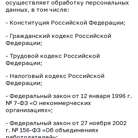
осуществляет обработку персональных
данных, в том числе:
- Конституция Российской Федерации;
- Гражданский кодекс Российской
Федерации;
- Трудовой кодекс Российской
Федерации;
- Налоговый кодекс Российской
Федерации;
- Федеральный закон от 12 января 1996 г.
№ 7-ФЗ «О некоммерческих
организациях»;
- Федеральный закон от 27 ноября 2002
г. № 156-ФЗ «Об объединениях
работодателей»;