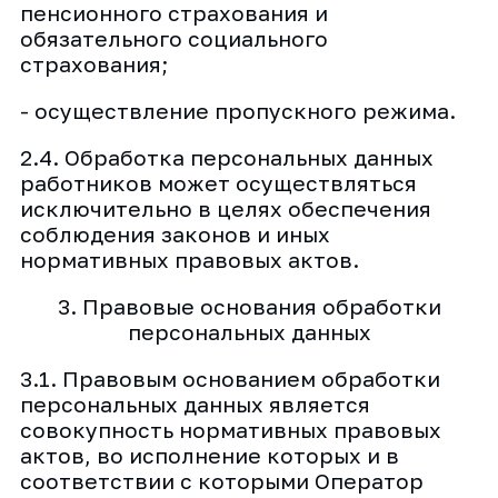
пенсионного страхования и
обязательного социального
страхования;
- осуществление пропускного режима.
2.4. Обработка персональных данных
работников может осуществляться
исключительно в целях обеспечения
соблюдения законов и иных
нормативных правовых актов.
3. Правовые основания обработки
персональных данных
3.1. Правовым основанием обработки
персональных данных является
совокупность нормативных правовых
актов, во исполнение которых и в
соответствии с которыми Оператор