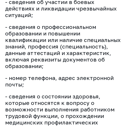
- сведения об участии в боевых
действиях и ликвидации чрезвычайных
ситуаций;
- сведения о профессиональном
образовании и повышении
квалификации или наличие специальных
знаний, профессия (специальность),
данные аттестаций и характеристик,
включая реквизиты документов об
образовании;
- номер телефона, адрес электронной
почты;
- сведения о состоянии здоровья,
которые относятся к вопросу о
возможности выполнения работником
трудовой функции, о прохождении
медицинских профилактических