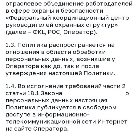
отраслевое объединение работодателей
в сфере охраны и безопасности
«Федеральный координационный центр
руководителей охранных структур»
(далее – ФКЦ РОС, Оператор).
1.3. Политика распространяется на
отношения в области обработки
персональных данных, возникшие у
Оператора как до, так и после
утверждения настоящей Политики.
1.4. Во исполнение требований части 2
статьи 18.1 Закона о
персональных данных настоящая
Политика публикуется в свободном
доступе в информационно-
телекоммуникационной сети Интернет
на сайте Оператора.