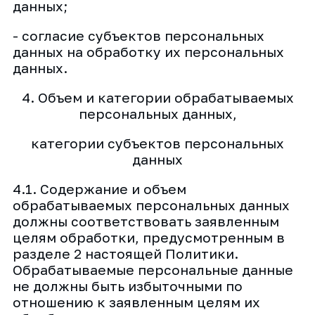
данных;
- согласие субъектов персональных
данных на обработку их персональных
данных.
4. Объем и категории обрабатываемых
персональных данных,
категории субъектов персональных
данных
4.1. Содержание и объем
обрабатываемых персональных данных
должны соответствовать заявленным
целям обработки, предусмотренным в
разделе 2 настоящей Политики.
Обрабатываемые персональные данные
не должны быть избыточными по
отношению к заявленным целям их