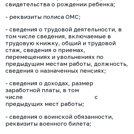
свидетельства о рождении ребенка;
- реквизиты полиса ОМС;
- сведения о трудовой деятельности, в
том числе сведения, включаемые в
трудовую книжку, общий и трудовой
стаж, сведения о приемах,
перемещениях и увольнениях по
предыдущим местам работы, должность,
сведения о назначенных пенсиях;
- сведения о доходах, размер
заработной платы, в том
числе с
предыдущих мест работы;
- сведения о воинской обязанности,
реквизиты военного билета;