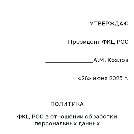
УТВЕРЖДАЮ
Президент ФКЦ РОС
________________А.М. Козлов
«26» июня 2025 г.
ПОЛИТИКА
ФКЦ РОС в отношении обработки
персональных данных