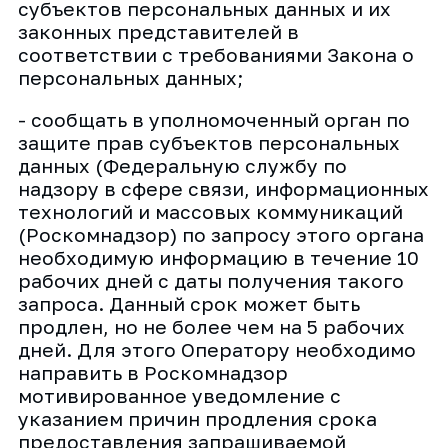
субъектов персональных данных и их
законных представителей в
соответствии с требованиями Закона о
персональных данных;
- сообщать в уполномоченный орган по
защите прав субъектов персональных
данных (Федеральную службу по
надзору в сфере связи, информационных
технологий и массовых коммуникаций
(Роскомнадзор) по запросу этого органа
необходимую информацию в течение 10
рабочих дней с даты получения такого
запроса. Данный срок может быть
продлен, но не более чем на 5 рабочих
дней. Для этого Оператору необходимо
направить в Роскомнадзор
мотивированное уведомление с
указанием причин продления срока
предоставления запрашиваемой