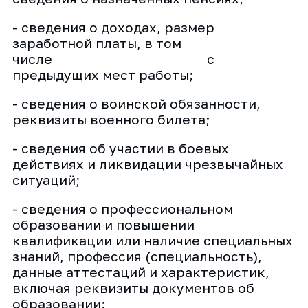
- сведения о доходах, размер
заработной платы, в том
числе с
предыдущих мест работы;
- сведения о воинской обязанности,
реквизиты военного билета;
- сведения об участии в боевых
действиях и ликвидации чрезвычайных
ситуаций;
- сведения о профессиональном
образовании и повышении
квалификации или наличие специальных
знаний, профессия (специальность),
данные аттестаций и характеристик,
включая реквизиты документов об
образовании;