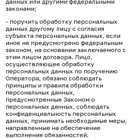
данных или другими федеральными
законами;
- поручить обработку персональных
данных другому лицу с согласия
субъекта персональных данных, если
иное не предусмотрено федеральным
законом, на основании заключаемого с
этим лицом договора. Лицо,
осуществляющее обработку
персональных данных по поручению
Оператора, обязано соблюдать
принципы и правила обработки
персональных данных,
предусмотренные Законом о
персональных данных, соблюдать
конфиденциальность персональных
данных, принимать необходимые меры,
направленные на обеспечение
выполнения обязанностей,