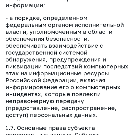
информации;
- в порядке, определенном
федеральным органом исполнительной
власти, уполномоченным в области
обеспечения безопасности,
обеспечивать взаимодействие с
государственной системой
обнаружения, предупреждения и
ликвидации последствий компьютерных
атак на информационные ресурсы
Российской Федерации, включая
информирование его о компьютерных
инцидентах, которые повлекли
неправомерную передачу
(предоставление, распространение,
доступ) персональных данных.
1.7. Основные права субъекта
персональных данных. Субъект