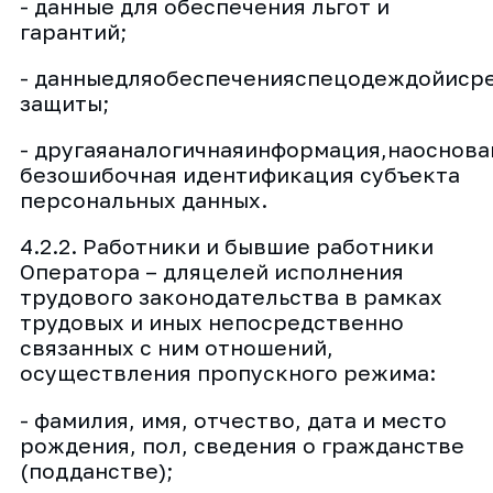
- данные для обеспечения льгот и
гарантий;
- данныедляобеспеченияспецодеждойиср
защиты;
- другаяаналогичнаяинформация,наоснов
безошибочная идентификация субъекта
персональных данных.
4.2.2. Работники и бывшие работники
Оператора – дляцелей исполнения
трудового законодательства в рамках
трудовых и иных непосредственно
связанных с ним отношений,
осуществления пропускного режима:
- фамилия, имя, отчество, дата и место
рождения, пол, сведения о гражданстве
(подданстве);