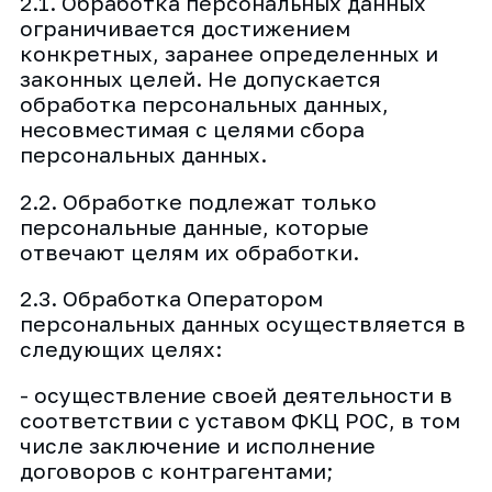
2.1. Обработка персональных данных
ограничивается достижением
конкретных, заранее определенных и
законных целей. Не допускается
обработка персональных данных,
несовместимая с целями сбора
персональных данных.
2.2. Обработке подлежат только
персональные данные, которые
отвечают целям их обработки.
2.3. Обработка Оператором
персональных данных осуществляется в
следующих целях:
- осуществление своей деятельности в
соответствии с уставом ФКЦ РОС, в том
числе заключение и исполнение
договоров с контрагентами;