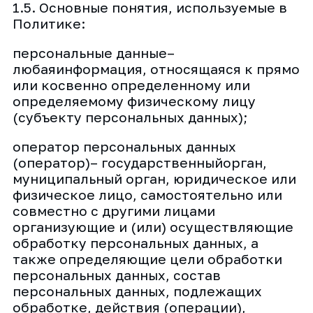
1.5. Основные понятия, используемые в
Политике:
персональные данные–
любаяинформация, относящаяся к прямо
или косвенно определенному или
определяемому физическому лицу
(субъекту персональных данных);
оператор персональных данных
(оператор)– государственныйорган,
муниципальный орган, юридическое или
физическое лицо, самостоятельно или
совместно с другими лицами
организующие и (или) осуществляющие
обработку персональных данных, а
также определяющие цели обработки
персональных данных, состав
персональных данных, подлежащих
обработке, действия (операции),