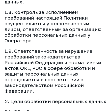
данных.
1.8. Контроль за исполнением
требований настоящей Политики
осуществляется уполномоченным
лицом, ответственным за организацию
обработки персональных данных у
Оператора.
1.9. Ответственность за нарушение
требований законодательства
Российской Федерации и нормативных
актов ФКЦ РОС в сфере обработки и
защиты персональных данных
определяется в соответствии с
законодательством Российской
Федерации.
2. Цели обработки персональных данных