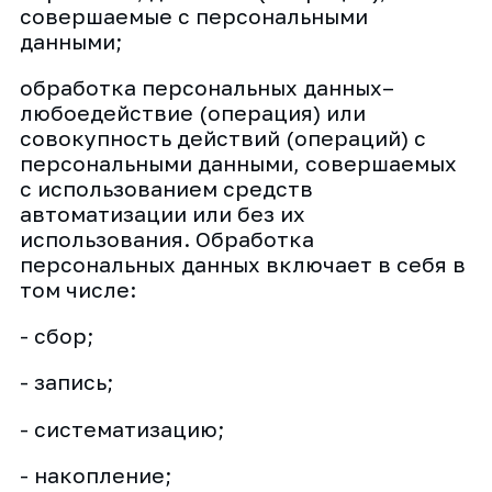
совершаемые с персональными
данными;
обработка персональных данных–
любоедействие (операция) или
совокупность действий (операций) с
персональными данными, совершаемых
с использованием средств
автоматизации или без их
использования. Обработка
персональных данных включает в себя в
том числе:
- сбор;
- запись;
- систематизацию;
- накопление;