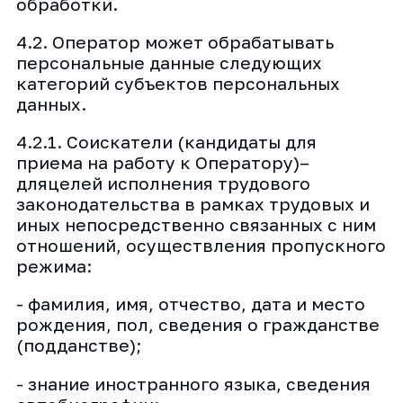
обработки.
4.2. Оператор может обрабатывать
персональные данные следующих
категорий субъектов персональных
данных.
4.2.1. Соискатели (кандидаты для
приема на работу к Оператору)–
дляцелей исполнения трудового
законодательства в рамках трудовых и
иных непосредственно связанных с ним
отношений, осуществления пропускного
режима:
- фамилия, имя, отчество, дата и место
рождения, пол, сведения о гражданстве
(подданстве);
- знание иностранного языка, сведения