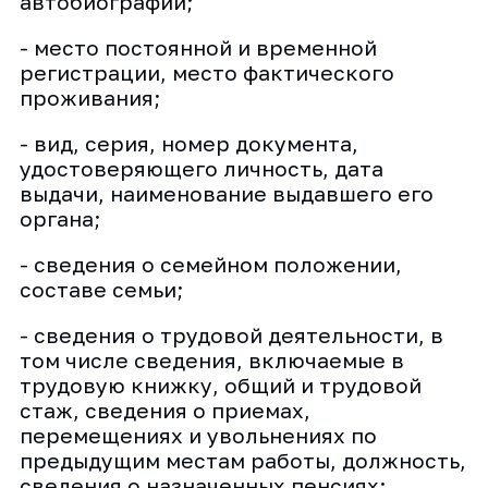
автобиографии;
- место постоянной и временной
регистрации, место фактического
проживания;
- вид, серия, номер документа,
удостоверяющего личность, дата
выдачи, наименование выдавшего его
органа;
- сведения о семейном положении,
составе семьи;
- сведения о трудовой деятельности, в
том числе сведения, включаемые в
трудовую книжку, общий и трудовой
стаж, сведения о приемах,
перемещениях и увольнениях по
предыдущим местам работы, должность,
сведения о назначенных пенсиях;