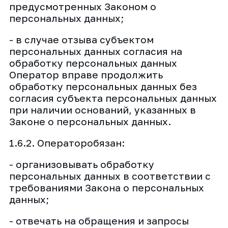
предусмотренных Законом о
персональных данных;
- в случае отзыва субъектом
персональных данных согласия на
обработку персональных данных
Оператор вправе продолжить
обработку персональных данных без
согласия субъекта персональных данных
при наличии оснований, указанных в
Законе о персональных данных.
1.6.2. Операторобязан:
- организовывать обработку
персональных данных в соответствии с
требованиями Закона о персональных
данных;
- отвечать на обращения и запросы