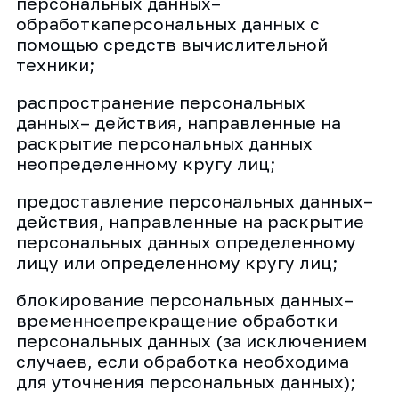
персональных данных–
обработкаперсональных данных с
помощью средств вычислительной
техники;
распространение персональных
данных– действия, направленные на
раскрытие персональных данных
неопределенному кругу лиц;
предоставление персональных данных–
действия, направленные на раскрытие
персональных данных определенному
лицу или определенному кругу лиц;
блокирование персональных данных–
временноепрекращение обработки
персональных данных (за исключением
случаев, если обработка необходима
для уточнения персональных данных);