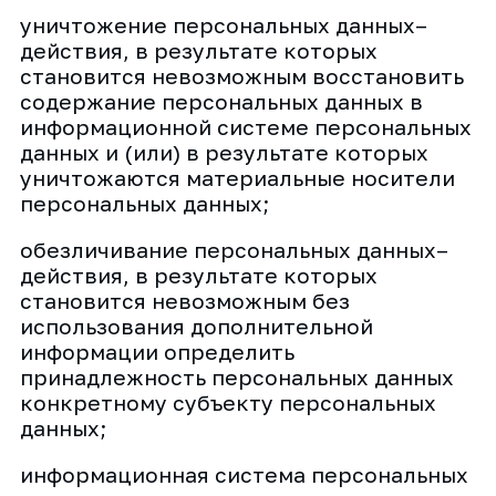
уничтожение персональных данных–
действия, в результате которых
становится невозможным восстановить
содержание персональных данных в
информационной системе персональных
данных и (или) в результате которых
уничтожаются материальные носители
персональных данных;
обезличивание персональных данных–
действия, в результате которых
становится невозможным без
использования дополнительной
информации определить
принадлежность персональных данных
конкретному субъекту персональных
данных;
информационная система персональных