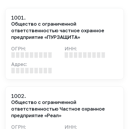
1001.
Общество с ограниченной
ответственностью частное охранное
предприятие «ПУРЗАЩИТА»
ОГРН:
ИНН:
░ ░ ░ ░ ░ ░ ░ ░ ░
░ ░ ░ ░ ░ ░ ░ ░ ░
Адрес:
░ ░ ░ ░ ░ ░ ░ ░ ░
1002.
Общество с ограниченной
ответственностью Частное охранное
предприятие «Реал»
ОГРН:
ИНН: