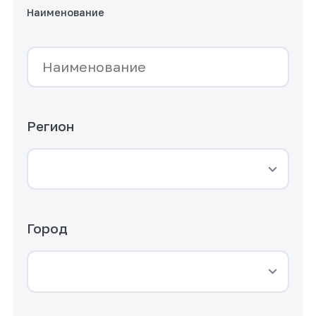
Наименование
Регион
Город