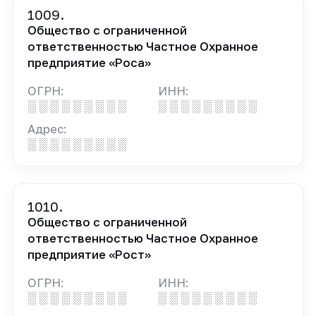
1009.
Общество с ограниченной
ответственностью Частное Охранное
предприятие «Роса»
ОГРН:
ИНН:
░ ░ ░ ░ ░ ░ ░ ░ ░
░ ░ ░ ░ ░ ░ ░ ░ ░
Адрес:
░ ░ ░ ░ ░ ░ ░ ░ ░
1010.
Общество с ограниченной
ответственностью Частное Охранное
предприятие «Рост»
ОГРН:
ИНН:
░ ░ ░ ░ ░ ░ ░ ░ ░
░ ░ ░ ░ ░ ░ ░ ░ ░