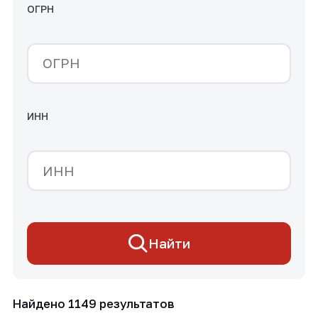
ОГРН
ИНН
Найти
Найдено 1149 результатов