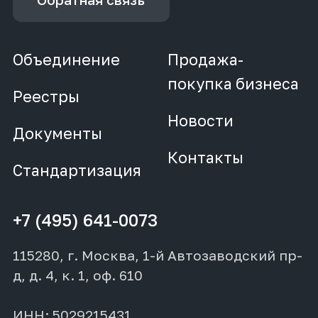
Объединение
Продажа-
покупка бизнеса
Реестры
Новости
Документы
Контакты
Стандартизация
+7 (495) 641-0073
115280, г. Москва, 1-й Автозаводский пр-
д, д. 4, к. 1, оф. 610
ИНН: 5029215431