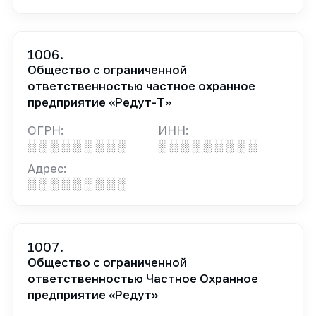
1006.
Общество с ограниченной
ответственностью частное охранное
предприятие «Редут-Т»
ОГРН:
ИНН:
░ ░ ░ ░ ░ ░ ░ ░ ░
░ ░ ░ ░ ░ ░ ░ ░ ░
Адрес:
░ ░ ░ ░ ░ ░ ░ ░ ░
1007.
Общество с ограниченной
ответственностью Частное Охранное
предприятие «Редут»