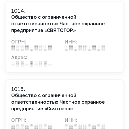
1014.
Общество с ограниченной
ответственностью Частное охранное
предприятие «СВЯТОГОР»
ОГРН:
ИНН:
░ ░ ░ ░ ░ ░ ░ ░ ░
░ ░ ░ ░ ░ ░ ░ ░ ░
Адрес:
░ ░ ░ ░ ░ ░ ░ ░ ░
1015.
Общество с ограниченной
ответственностью Частное охранное
предприятие «Святозар»
ОГРН:
ИНН:
░ ░ ░ ░ ░ ░ ░ ░ ░
░ ░ ░ ░ ░ ░ ░ ░ ░