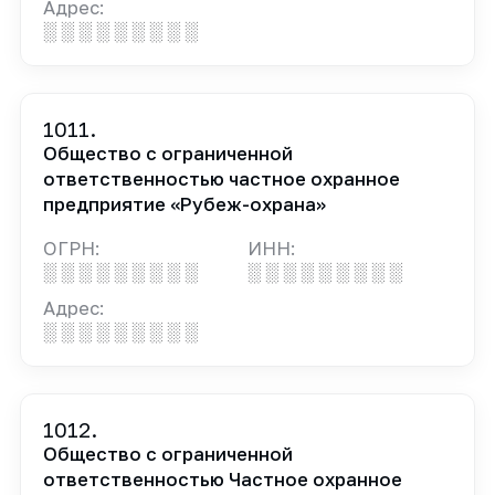
Адрес:
░ ░ ░ ░ ░ ░ ░ ░ ░
1011.
Общество с ограниченной
ответственностью частное охранное
предприятие «Рубеж-охрана»
ОГРН:
ИНН:
░ ░ ░ ░ ░ ░ ░ ░ ░
░ ░ ░ ░ ░ ░ ░ ░ ░
Адрес:
░ ░ ░ ░ ░ ░ ░ ░ ░
1012.
Общество с ограниченной
ответственностью Частное охранное