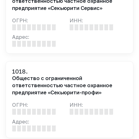
ответственностью частное охранное
предприятие «Секьюрити Сервис»
ОГРН:
ИНН:
░ ░ ░ ░ ░ ░ ░ ░ ░
░ ░ ░ ░ ░ ░ ░ ░ ░
Адрес:
░ ░ ░ ░ ░ ░ ░ ░ ░
1018.
Общество с ограниченной
ответственностью частное охранное
предприятие «Секьюрити-профи»
ОГРН:
ИНН:
░ ░ ░ ░ ░ ░ ░ ░ ░
░ ░ ░ ░ ░ ░ ░ ░ ░
Адрес:
░ ░ ░ ░ ░ ░ ░ ░ ░