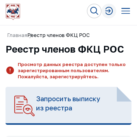
Главная
Реестр членов ФКЦ РОС
Реестр членов ФКЦ РОС
Просмотр данных реестра доступен только
зарегистрированным пользователям.
Пожалуйста, зарегистрируйтесь.
Запросить выписку
из реестра