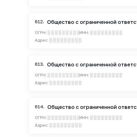
612.
Общество с ограниченной ответс
ОГРН:
░ ░ ░ ░ ░ ░ ░ ░ ░
ИНН:
░ ░ ░ ░ ░ ░ ░ ░ ░
Адрес:
░ ░ ░ ░ ░ ░ ░ ░ ░
613.
Общество с ограниченной ответс
ОГРН:
░ ░ ░ ░ ░ ░ ░ ░ ░
ИНН:
░ ░ ░ ░ ░ ░ ░ ░ ░
Адрес:
░ ░ ░ ░ ░ ░ ░ ░ ░
614.
Общество с ограниченной ответс
ОГРН:
░ ░ ░ ░ ░ ░ ░ ░ ░
ИНН:
░ ░ ░ ░ ░ ░ ░ ░ ░
Адрес:
░ ░ ░ ░ ░ ░ ░ ░ ░