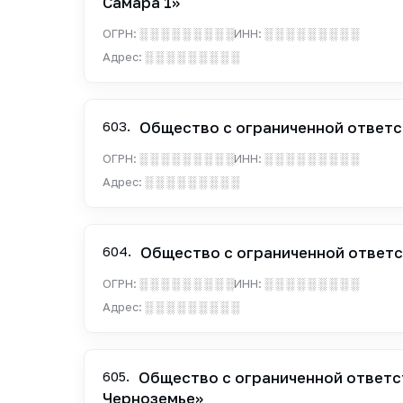
Самара 1»
ОГРН:
░ ░ ░ ░ ░ ░ ░ ░ ░
ИНН:
░ ░ ░ ░ ░ ░ ░ ░ ░
Адрес:
░ ░ ░ ░ ░ ░ ░ ░ ░
603.
Общество с ограниченной ответс
ОГРН:
░ ░ ░ ░ ░ ░ ░ ░ ░
ИНН:
░ ░ ░ ░ ░ ░ ░ ░ ░
Адрес:
░ ░ ░ ░ ░ ░ ░ ░ ░
604.
Общество с ограниченной ответс
ОГРН:
░ ░ ░ ░ ░ ░ ░ ░ ░
ИНН:
░ ░ ░ ░ ░ ░ ░ ░ ░
Адрес:
░ ░ ░ ░ ░ ░ ░ ░ ░
605.
Общество с ограниченной ответс
Черноземье»