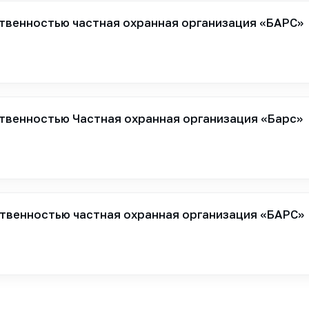
твенностью частная охранная организация «БАРС»
твенностью Частная охранная организация «Барс»
твенностью частная охранная организация «БАРС»