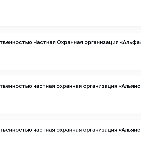
твенностью Частная Охранная организация «Альфа
твенностью частная охранная организация «Альянс
твенностью частная охранная организация «Альянс