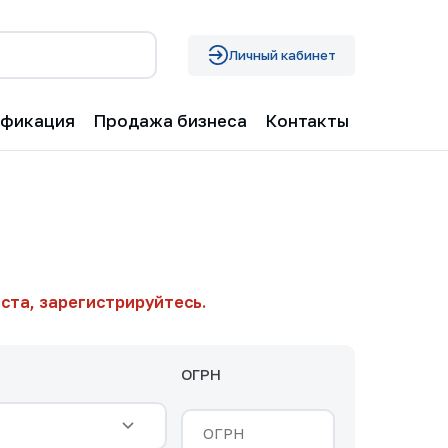
Личный кабинет
ификация
Продажа бизнеса
Контакты
ста, зарегистрируйтесь.
ОГРН