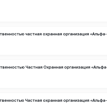
твенностью частная охранная организация «Альфа
твенностью Частная Охранная организация «Альфа
твенностью Частная охранная организация «Альфа