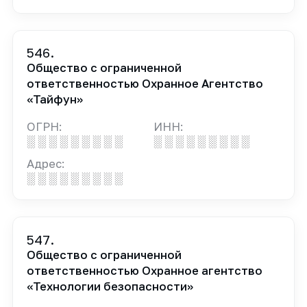
546.
Общество с ограниченной
ответственностью Охранное Агентство
«Тайфун»
ОГРН:
ИНН:
░ ░ ░ ░ ░ ░ ░ ░ ░
░ ░ ░ ░ ░ ░ ░ ░ ░
Адрес:
░ ░ ░ ░ ░ ░ ░ ░ ░
547.
Общество с ограниченной
ответственностью Охранное агентство
«Технологии безопасности»