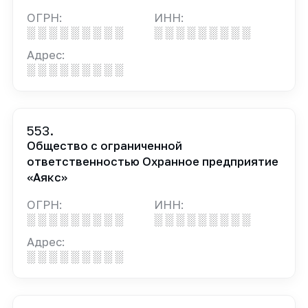
ОГРН:
ИНН:
░ ░ ░ ░ ░ ░ ░ ░ ░
░ ░ ░ ░ ░ ░ ░ ░ ░
Адрес:
░ ░ ░ ░ ░ ░ ░ ░ ░
553.
Общество с ограниченной
ответственностью Охранное предприятие
«Аякс»
ОГРН:
ИНН:
░ ░ ░ ░ ░ ░ ░ ░ ░
░ ░ ░ ░ ░ ░ ░ ░ ░
Адрес:
░ ░ ░ ░ ░ ░ ░ ░ ░