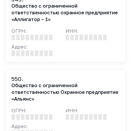
Общество с ограниченной
ответственностью охранное предприятие
«Аллигатор – 1»
ОГРН:
ИНН:
░ ░ ░ ░ ░ ░ ░ ░ ░
░ ░ ░ ░ ░ ░ ░ ░ ░
Адрес:
░ ░ ░ ░ ░ ░ ░ ░ ░
550.
Общество с ограниченной
ответственностью Охранное предприятие
«Альянс»
ОГРН:
ИНН:
░ ░ ░ ░ ░ ░ ░ ░ ░
░ ░ ░ ░ ░ ░ ░ ░ ░
Адрес: