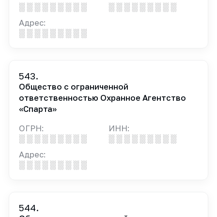
░ ░ ░ ░ ░ ░ ░ ░ ░
░ ░ ░ ░ ░ ░ ░ ░ ░
Адрес:
░ ░ ░ ░ ░ ░ ░ ░ ░
543.
Общество с ограниченной
ответственностью Охранное Агентство
«Спарта»
ОГРН:
ИНН:
░ ░ ░ ░ ░ ░ ░ ░ ░
░ ░ ░ ░ ░ ░ ░ ░ ░
Адрес:
░ ░ ░ ░ ░ ░ ░ ░ ░
544.