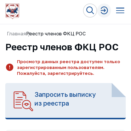
Главная
Реестр членов ФКЦ РОС
Реестр членов ФКЦ РОС
Просмотр данных реестра доступен только
зарегистрированным пользователям.
Пожалуйста, зарегистрируйтесь.
Запросить выписку
из реестра