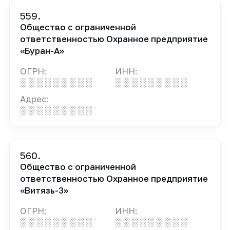
559.
Общество с ограниченной
ответственностью Охранное предприятие
«Буран-А»
ОГРН:
ИНН:
░ ░ ░ ░ ░ ░ ░ ░ ░
░ ░ ░ ░ ░ ░ ░ ░ ░
Адрес:
░ ░ ░ ░ ░ ░ ░ ░ ░
560.
Общество с ограниченной
ответственностью Охранное предприятие
«Витязь-3»
ОГРН:
ИНН:
░ ░ ░ ░ ░ ░ ░ ░ ░
░ ░ ░ ░ ░ ░ ░ ░ ░