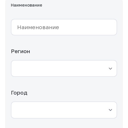
Наименование
Регион
Город