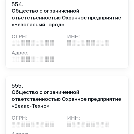
554.
Общество с ограниченной
ответственностью Охранное предприятие
«Безопасный Город»
ОГРН:
ИНН:
░ ░ ░ ░ ░ ░ ░ ░ ░
░ ░ ░ ░ ░ ░ ░ ░ ░
Адрес:
░ ░ ░ ░ ░ ░ ░ ░ ░
555.
Общество с ограниченной
ответственностью Охранное предприятие
«Бекас-Техно»
ОГРН:
ИНН:
░ ░ ░ ░ ░ ░ ░ ░ ░
░ ░ ░ ░ ░ ░ ░ ░ ░