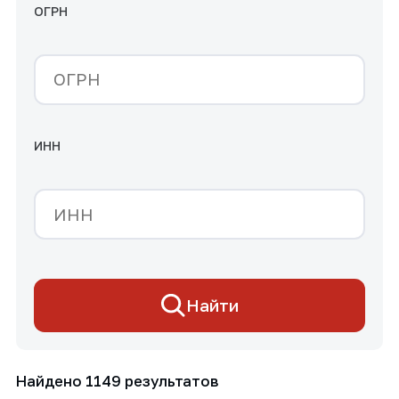
ОГРН
ИНН
Найти
Найдено 1149 результатов