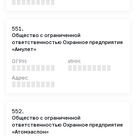
░ ░ ░ ░ ░ ░ ░ ░ ░
551.
Общество с ограниченной
ответственностью Охранное предприятие
«Амулет»
ОГРН:
ИНН:
░ ░ ░ ░ ░ ░ ░ ░ ░
░ ░ ░ ░ ░ ░ ░ ░ ░
Адрес:
░ ░ ░ ░ ░ ░ ░ ░ ░
552.
Общество с ограниченной
ответственностью Охранное предприятие
«Атомзаслон»