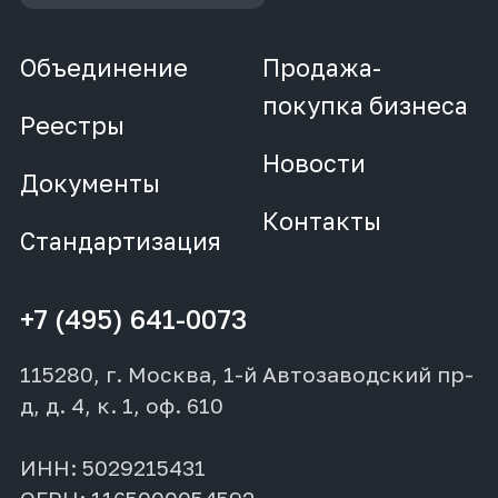
Объединение
Продажа-
покупка бизнеса
Реестры
Новости
Документы
Контакты
Стандартизация
+7 (495) 641-0073
115280, г. Москва, 1-й Автозаводский пр-
д, д. 4, к. 1, оф. 610
ИНН: 5029215431