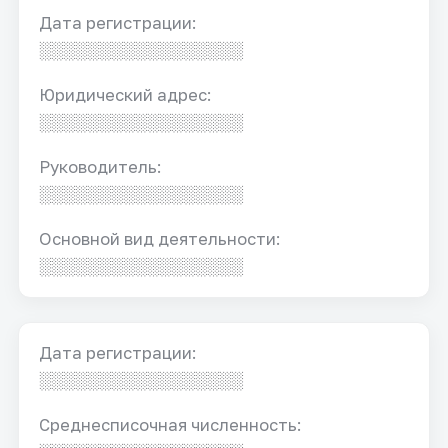
Дата регистрации:
░░░░░░░░░░░░░░░░░
Юридический адрес:
░░░░░░░░░░░░░░░░░
Руководитель:
░░░░░░░░░░░░░░░░░
Основной вид деятельности:
░░░░░░░░░░░░░░░░░
Дата регистрации:
░░░░░░░░░░░░░░░░░
Среднесписочная численность: