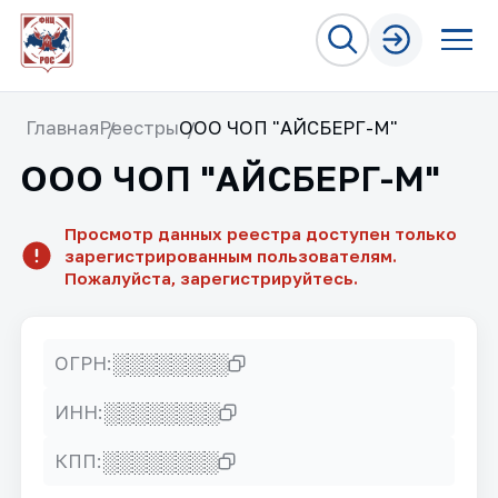
Главная
Реестры
ООО ЧОП "АЙСБЕРГ-М"
ООО ЧОП "АЙСБЕРГ-М"
Просмотр данных реестра доступен только
зарегистрированным пользователям.
Пожалуйста, зарегистрируйтесь.
░░░░░░░░
ОГРН:
░░░░░░░░
ИНН:
░░░░░░░░
КПП: