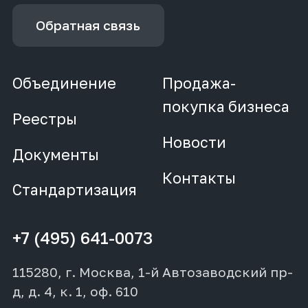
Обратная связь
Объединение
Продажа-
покупка бизнеса
Реестры
Новости
Документы
Контакты
Стандартизация
+7 (495) 641-0073
115280, г. Москва, 1-й Автозаводский пр-
д, д. 4, к. 1, оф. 610