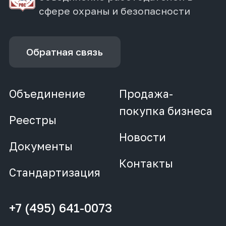
сфере охраны и безопасности
Обратная связь
Объединение
Продажа-
покупка бизнеса
Реестры
Новости
Документы
Контакты
Стандартизация
+7 (495) 641-0073