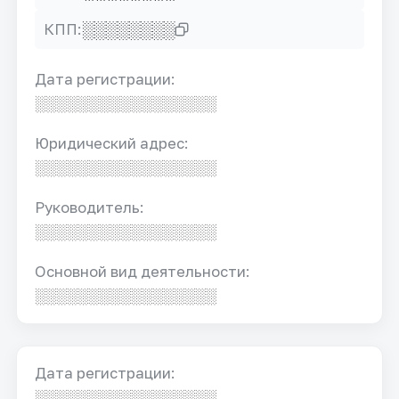
░░░░░░░░
КПП:
Дата регистрации:
░░░░░░░░░░░░░░░░░
Юридический адрес:
░░░░░░░░░░░░░░░░░
Руководитель:
░░░░░░░░░░░░░░░░░
Основной вид деятельности:
░░░░░░░░░░░░░░░░░
Дата регистрации:
░░░░░░░░░░░░░░░░░