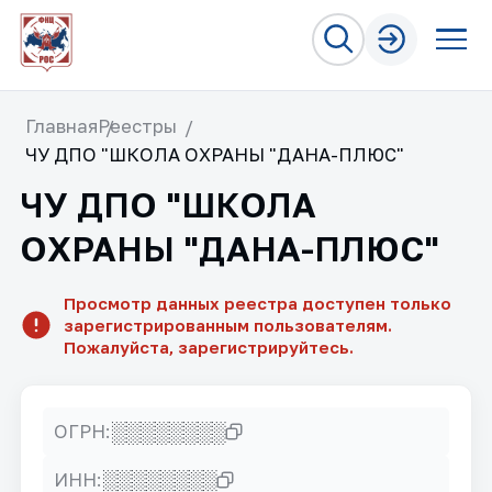
Главная
Реестры
ЧУ ДПО "ШКОЛА ОХРАНЫ "ДАНА-ПЛЮС"
ЧУ ДПО "ШКОЛА
ОХРАНЫ "ДАНА-ПЛЮС"
Просмотр данных реестра доступен только
зарегистрированным пользователям.
Пожалуйста, зарегистрируйтесь.
░░░░░░░░
ОГРН:
░░░░░░░░
ИНН: