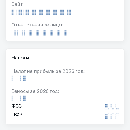
Сайт:
░░░░░░░░░░░░░░░░░
Ответственное лицо:
░░░░░░░░░░░░░░░░░
Налоги
Налог на прибыль за 2026 год:
░ ░ ░
Взносы за 2026 год:
░ ░ ░
ФСС
░ ░ ░
ПФР
░ ░ ░