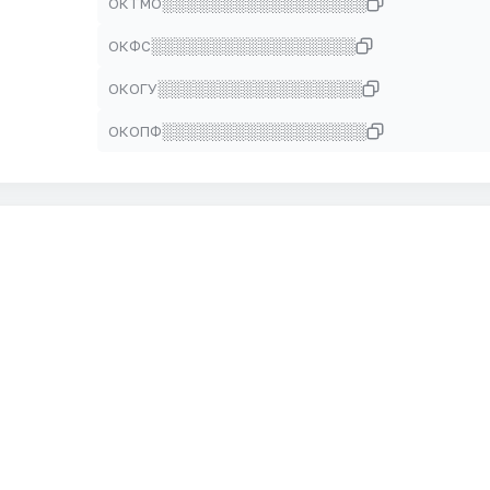
░░░░░░░░░░░░░░░░░
ОКТМО
░░░░░░░░░░░░░░░░░
ОКФС
░░░░░░░░░░░░░░░░░
ОКОГУ
░░░░░░░░░░░░░░░░░
ОКОПФ