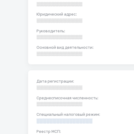
░░░░░░░░░░░░░░░░░
Юридический адрес:
░░░░░░░░░░░░░░░░░
Руководитель:
░░░░░░░░░░░░░░░░░
Основной вид деятельности:
░░░░░░░░░░░░░░░░░
Дата регистрации:
░░░░░░░░░░░░░░░░░
Среднесписочная численность:
░░░░░░░░░░░░░░░░░
Специальный налоговый режим:
░░░░░░░░░░░░░░░░░
Реестр МСП: