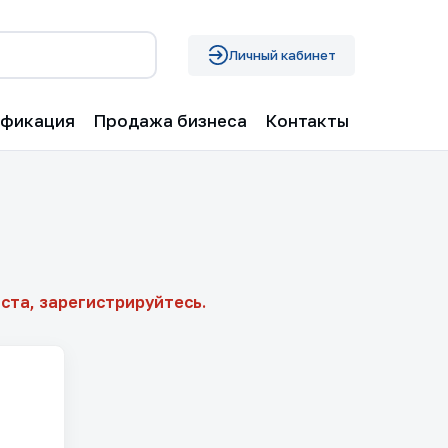
Личный кабинет
ификация
Продажа бизнеса
Контакты
ста, зарегистрируйтесь.