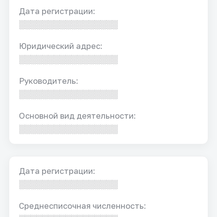
Дата регистрации:
░░░░░░░░░░░░░░░░░
Юридический адрес:
░░░░░░░░░░░░░░░░░
Руководитель:
░░░░░░░░░░░░░░░░░
Основной вид деятельности:
░░░░░░░░░░░░░░░░░
Дата регистрации:
░░░░░░░░░░░░░░░░░
Среднесписочная численность: