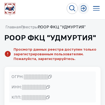
Главная
Реестры
РООР ФКЦ "УДМУРТИЯ"
РООР ФКЦ "УДМУРТИЯ"
Просмотр данных реестра доступен только
зарегистрированным пользователям.
Пожалуйста, зарегистрируйтесь.
░░░░░░░░
ОГРН:
░░░░░░░░
ИНН:
░░░░░░░░
КПП: