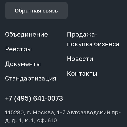
Обратная связь
Объединение
Продажа-
покупка бизнеса
Реестры
Новости
Документы
Контакты
Стандартизация
+7 (495) 641-0073
115280, г. Москва, 1-й Автозаводский пр-
д, д. 4, к. 1, оф. 610