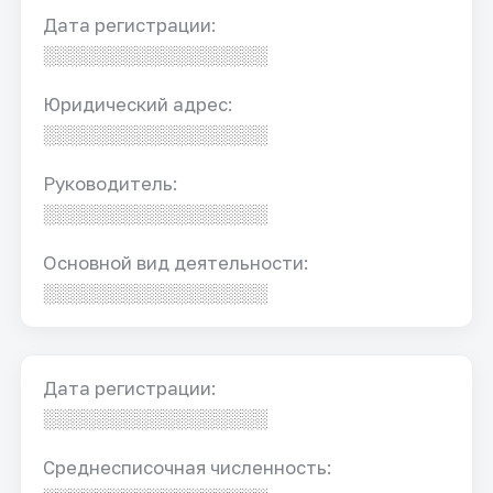
Дата регистрации:
░░░░░░░░░░░░░░░░░
Юридический адрес:
░░░░░░░░░░░░░░░░░
Руководитель:
░░░░░░░░░░░░░░░░░
Основной вид деятельности:
░░░░░░░░░░░░░░░░░
Дата регистрации:
░░░░░░░░░░░░░░░░░
Среднесписочная численность: