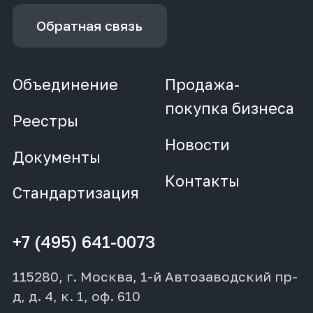
Обратная связь
Объединение
Продажа-
покупка бизнеса
Реестры
Новости
Документы
Контакты
Стандартизация
+7 (495) 641-0073
115280, г. Москва, 1-й Автозаводский пр-
д, д. 4, к. 1, оф. 610