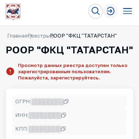
Главная
Реестры
РООР "ФКЦ "ТАТАРСТАН"
РООР "ФКЦ "ТАТАРСТАН"
Просмотр данных реестра доступен только
зарегистрированным пользователям.
Пожалуйста, зарегистрируйтесь.
░░░░░░░░
ОГРН:
░░░░░░░░
ИНН:
░░░░░░░░
КПП: