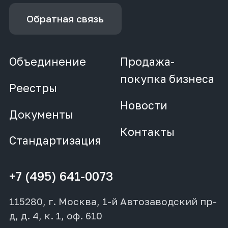
Обратная связь
Объединение
Продажа-
покупка бизнеса
Реестры
Новости
Документы
Контакты
Стандартизация
+7 (495) 641-0073
115280, г. Москва, 1-й Автозаводский пр-
д, д. 4, к. 1, оф. 610