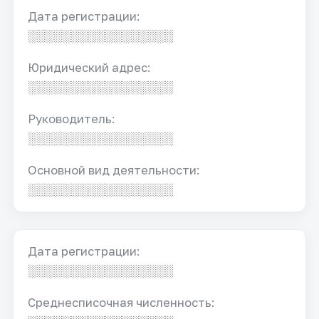
Дата регистрации:
░░░░░░░░░░░░░░░░░
Юридический адрес:
░░░░░░░░░░░░░░░░░
Руководитель:
░░░░░░░░░░░░░░░░░
Основной вид деятельности:
░░░░░░░░░░░░░░░░░
Дата регистрации:
░░░░░░░░░░░░░░░░░
Среднесписочная численность: