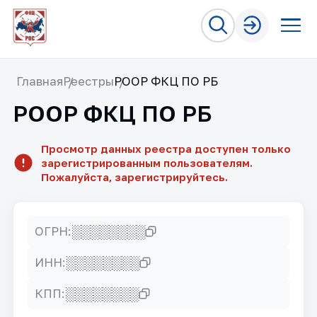
Главная
Реестры
РООР ФКЦ ПО РБ
РООР ФКЦ ПО РБ
Просмотр данных реестра доступен только
зарегистрированным пользователям.
Пожалуйста, зарегистрируйтесь.
░░░░░░░░
ОГРН:
░░░░░░░░
ИНН:
░░░░░░░░
КПП: