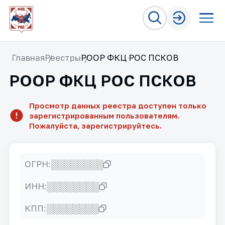
Главная
Реестры
РООР ФКЦ РОС ПСКОВ
РООР ФКЦ РОС ПСКОВ
Просмотр данных реестра доступен только
зарегистрированным пользователям.
Пожалуйста, зарегистрируйтесь.
░░░░░░░░
ОГРН:
░░░░░░░░
ИНН:
░░░░░░░░
КПП: