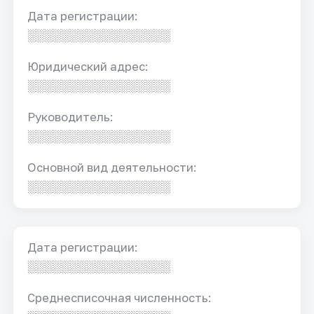
Дата регистрации:
░░░░░░░░░░░░░░░░░
Юридический адрес:
░░░░░░░░░░░░░░░░░
Руководитель:
░░░░░░░░░░░░░░░░░
Основной вид деятельности:
░░░░░░░░░░░░░░░░░
Дата регистрации:
░░░░░░░░░░░░░░░░░
Среднесписочная численность: