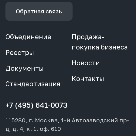
Обратная связь
Объединение
Продажа-
покупка бизнеса
Реестры
Новости
Документы
Контакты
Стандартизация
+7 (495) 641-0073
115280, г. Москва, 1-й Автозаводский пр-
д, д. 4, к. 1, оф. 610