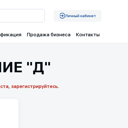
Личный кабинет
ификация
Продажа бизнеса
Контакты
ИЕ "Д"
ста, зарегистрируйтесь.