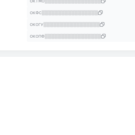
░░░░░░░░░░░░░░░░░
ОКТМО
░░░░░░░░░░░░░░░░░
ОКФС
░░░░░░░░░░░░░░░░░
ОКОГУ
░░░░░░░░░░░░░░░░░
ОКОПФ