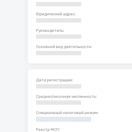
░░░░░░░░░░░░░░░░░
Юридический адрес:
░░░░░░░░░░░░░░░░░
Руководитель:
░░░░░░░░░░░░░░░░░
Основной вид деятельности:
░░░░░░░░░░░░░░░░░
Дата регистрации:
░░░░░░░░░░░░░░░░░
Среднесписочная численность:
░░░░░░░░░░░░░░░░░
Специальный налоговый режим:
░░░░░░░░░░░░░░░░░
Реестр МСП: