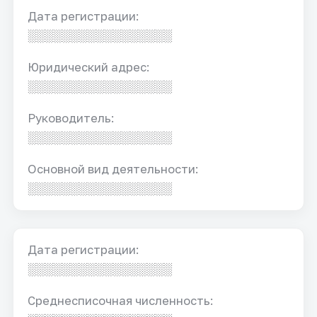
Дата регистрации:
░░░░░░░░░░░░░░░░░
Юридический адрес:
░░░░░░░░░░░░░░░░░
Руководитель:
░░░░░░░░░░░░░░░░░
Основной вид деятельности:
░░░░░░░░░░░░░░░░░
Дата регистрации:
░░░░░░░░░░░░░░░░░
Среднесписочная численность: