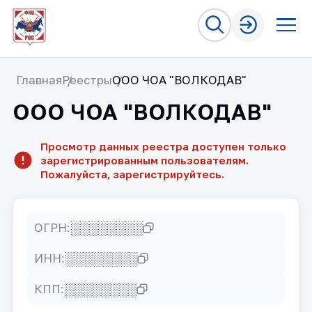
Главная
Реестры
ООО ЧОА "ВОЛКОДАВ"
ООО ЧОА "ВОЛКОДАВ"
Просмотр данных реестра доступен только
зарегистрированным пользователям.
Пожалуйста, зарегистрируйтесь.
░░░░░░░░
ОГРН:
░░░░░░░░
ИНН:
░░░░░░░░
КПП: