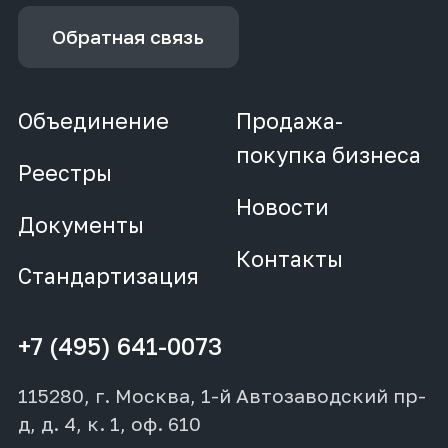
Обратная связь
Объединение
Продажа-
покупка бизнеса
Реестры
Новости
Документы
Контакты
Стандартизация
+7 (495) 641-0073
115280, г. Москва, 1-й Автозаводский пр-
д, д. 4, к. 1, оф. 610