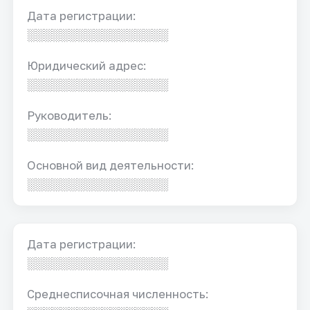
Дата регистрации:
░░░░░░░░░░░░░░░░░
Юридический адрес:
░░░░░░░░░░░░░░░░░
Руководитель:
░░░░░░░░░░░░░░░░░
Основной вид деятельности:
░░░░░░░░░░░░░░░░░
Дата регистрации:
░░░░░░░░░░░░░░░░░
Среднесписочная численность: