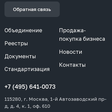
Обратная связь
Объединение
Продажа-
покупка бизнеса
Реестры
Новости
Документы
Контакты
Стандартизация
+7 (495) 641-0073
115280, г. Москва, 1-й Автозаводский пр-
д, д. 4, к. 1, оф. 610