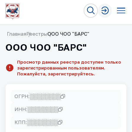
Главная
Реестры
ООО ЧОО "БАРС"
ООО ЧОО "БАРС"
Просмотр данных реестра доступен только
зарегистрированным пользователям.
Пожалуйста, зарегистрируйтесь.
░░░░░░░░
ОГРН:
░░░░░░░░
ИНН:
░░░░░░░░
КПП: