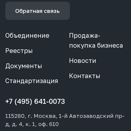
Обратная связь
Объединение
Продажа-
покупка бизнеса
Реестры
Новости
Документы
Контакты
Стандартизация
+7 (495) 641-0073
115280, г. Москва, 1-й Автозаводский пр-
д, д. 4, к. 1, оф. 610