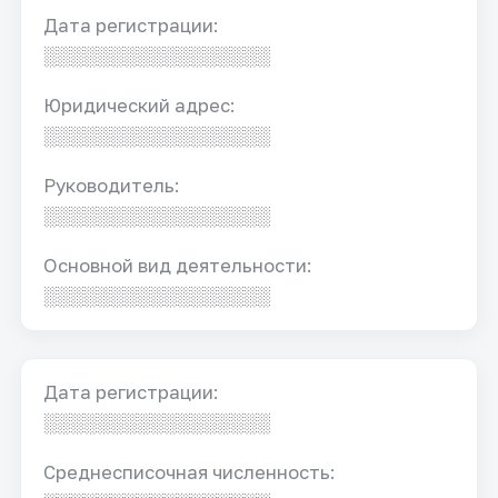
Дата регистрации:
░░░░░░░░░░░░░░░░░
Юридический адрес:
░░░░░░░░░░░░░░░░░
Руководитель:
░░░░░░░░░░░░░░░░░
Основной вид деятельности:
░░░░░░░░░░░░░░░░░
Дата регистрации:
░░░░░░░░░░░░░░░░░
Среднесписочная численность: