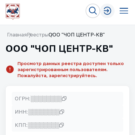
Главная
Реестры
ООО "ЧОП ЦЕНТР-КВ"
ООО "ЧОП ЦЕНТР-КВ"
Просмотр данных реестра доступен только
зарегистрированным пользователям.
Пожалуйста, зарегистрируйтесь.
░░░░░░░░
ОГРН:
░░░░░░░░
ИНН:
░░░░░░░░
КПП: