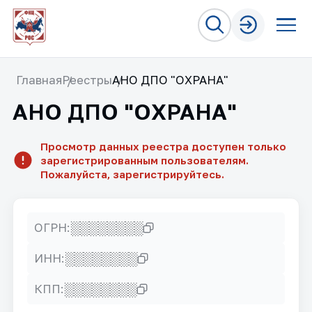
Главная
Реестры
АНО ДПО "ОХРАНА"
АНО ДПО "ОХРАНА"
Просмотр данных реестра доступен только
зарегистрированным пользователям.
Пожалуйста, зарегистрируйтесь.
░░░░░░░░
ОГРН:
░░░░░░░░
ИНН:
░░░░░░░░
КПП: