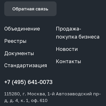
Обратная связь
Объединение
Продажа-
покупка бизнеса
Реестры
Новости
Документы
Контакты
Стандартизация
+7 (495) 641-0073
115280, г. Москва, 1-й Автозаводский пр-
д, д. 4, к. 1, оф. 610