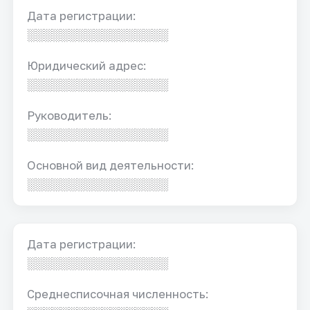
Дата регистрации:
░░░░░░░░░░░░░░░░░
Юридический адрес:
░░░░░░░░░░░░░░░░░
Руководитель:
░░░░░░░░░░░░░░░░░
Основной вид деятельности:
░░░░░░░░░░░░░░░░░
Дата регистрации:
░░░░░░░░░░░░░░░░░
Среднесписочная численность: