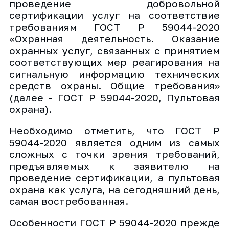
проведение добровольной
сертификации услуг на соответствие
требованиям ГОСТ Р 59044-2020
«Охранная деятельность. Оказание
охранных услуг, связанных с принятием
соответствующих мер реагирования на
сигнальную информацию технических
средств охраны. Общие требования»
(далее - ГОСТ Р 59044-2020, Пультовая
охрана).
Необходимо отметить, что ГОСТ Р
59044-2020 является одним из самых
сложных с точки зрения требований,
предъявляемых к заявителю на
проведение сертификации, а пультовая
охрана как услуга, на сегодняшний день,
самая востребованная.
Особенности ГОСТ Р 59044-2020 прежде