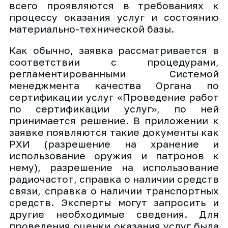
всего проявляются в требованиях к
процессу оказания услуг и состоянию
материально-технической базы.
Как обычно, заявка рассматривается в
соответствии с процедурами,
регламентированными Системой
менеджмента качества Органа по
сертификации услуг «Проведение работ
по сертификации услуг», по ней
принимается решение. В приложении к
заявке появляются такие документы как
РХИ (разрешение на хранение и
использование оружия и патронов к
нему), разрешение на использование
радиочастот, справка о наличии средств
связи, справка о наличии транспортных
средств. Эксперты могут запросить и
другие необходимые сведения. Для
проведения оценки оказания услуг была