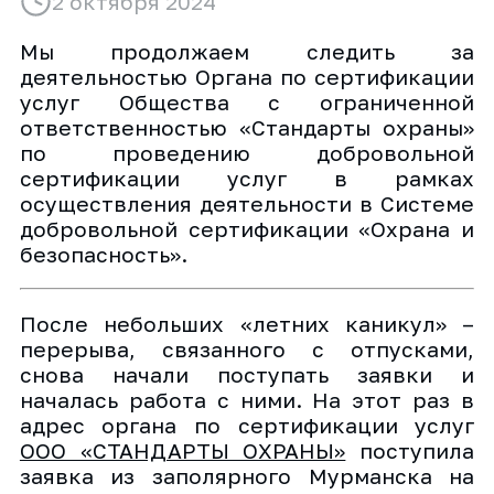
2 октября 2024
Мы продолжаем следить за
деятельностью Органа по сертификации
услуг Общества с ограниченной
ответственностью «Стандарты охраны»
по проведению добровольной
сертификации услуг в рамках
осуществления деятельности в Системе
добровольной сертификации «Охрана и
безопасность».
После небольших «летних каникул» –
перерыва, связанного с отпусками,
снова начали поступать заявки и
началась работа с ними. На этот раз в
адрес органа по сертификации услуг
ООО «СТАНДАРТЫ ОХРАНЫ»
поступила
заявка из заполярного Мурманска на