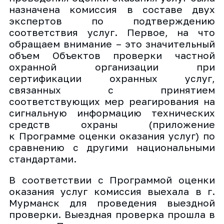
назначена комиссия в составе двух
экспертов по подтверждению
соответствия услуг. Первое, на что
обращаем внимание – это значительный
объем Объектов проверки частной
охранной организации при
сертификации охранных услуг,
связанных с принятием
соответствующих мер реагирования на
сигнальную информацию технических
средств охраны (приложение
к Программе оценки оказания услуг) по
сравнению с другими национальными
стандартами.
В соответствии с Программой оценки
оказания услуг комиссия выехала в г.
Мурманск для проведения выездной
проверки. Выездная проверка прошла в