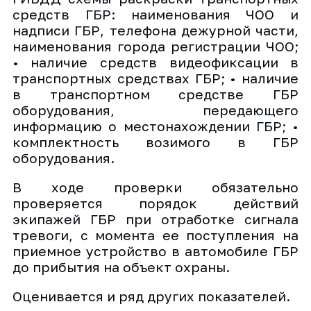
средств ГБР: наименования ЧОО и
надписи ГБР, телефона дежурной части,
наименования города регистрации ЧОО;
• наличие средств видеофиксации в
транспортных средствах ГБР; • наличие
в транспортном средстве ГБР
оборудования, передающего
информацию о местонахождении ГБР; •
комплектность возимого в ГБР
оборудования.
В ходе проверки обязательно
проверяется порядок действий
экипажей ГБР при отработке сигнала
тревоги, с момента ее поступления на
приемное устройство в автомобиле ГБР
до прибытия на объект охраны.
Оценивается и ряд других показателей.