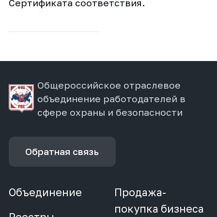
Сертификата соответствия.
Общероссийское отраслевое
объединение работодателей в
сфере охраны и безопасности
Обратная связь
Объединение
Продажа-
покупка бизнеса