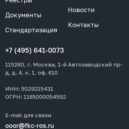
Реестры
Новости
Документы
Контакты
Стандартизация
+7 (495) 641-0073
115280, г. Москва, 1-й Автозаводский пр-
д, д. 4, к. 1, оф. 610
ИНН: 5029215431
ОГРН: 1165000054592
E-mail для связи
ooor@fkc-ros.ru