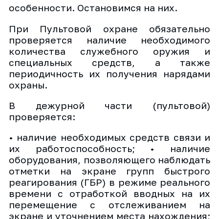
особенности. Остановимся на них.
При Пультовой охране обязательно
проверяется наличие необходимого
количества служебного оружия и
специальных средств, а также
периодичность их получения нарядами
охраны.
В дежурной части (пультовой)
проверяется:
• наличие необходимых средств связи и
их работоспособность; • наличие
оборудования, позволяющего наблюдать
отметки на экране групп быстрого
реагирования (ГБР) в режиме реального
времени с отработкой вводных на их
перемещение с отслеживанием на
экране и уточнением места нахождения;