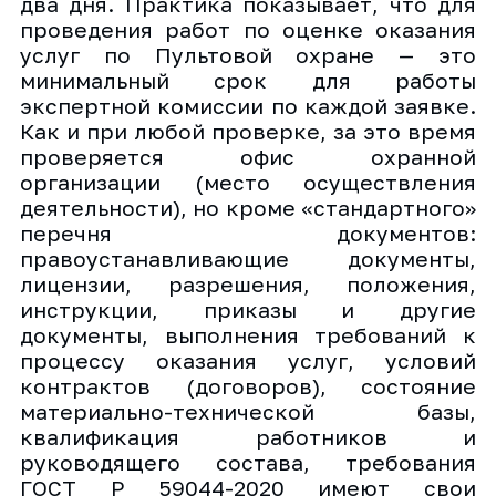
два дня. Практика показывает, что для
проведения работ по оценке оказания
услуг по Пультовой охране — это
минимальный срок для работы
экспертной комиссии по каждой заявке.
Как и при любой проверке, за это время
проверяется офис охранной
организации (место осуществления
деятельности), но кроме «стандартного»
перечня документов:
правоустанавливающие документы,
лицензии, разрешения, положения,
инструкции, приказы и другие
документы, выполнения требований к
процессу оказания услуг, условий
контрактов (договоров), состояние
материально-технической базы,
квалификация работников и
руководящего состава, требования
ГОСТ Р 59044-2020 имеют свои