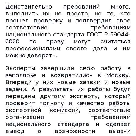
Действительно требований много,
выполнить их не просто, но те, кто
прошел проверку и подтвердил свое
соответствие требованиям
национального стандарта ГОСТ Р 59044-
2020 по праву могут считаться
профессионалами своего дела и им
можно доверять.
Эксперты завершили свою работу в
заполярье и возвратились в Москву.
Впереди у них новые заявки и новые
задачи. А результаты их работы будут
переданы другому эксперту, который
проверит полноту и качество работы
экспертной комиссии, соответствие
организации требованиям
национального стандарта и сделает
вывод о возможности выдачи