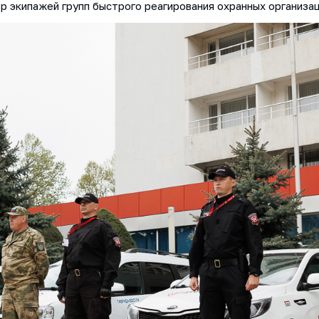
 экипажей групп быстрого реагирования охранных организац