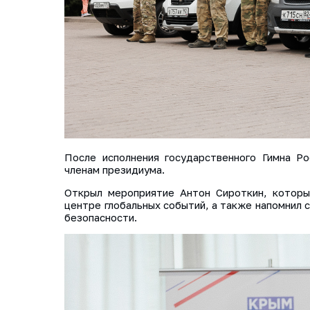
После исполнения государственного Гимна Р
членам президиума.
Открыл мероприятие Антон Сироткин, которы
центре глобальных событий, а также напомнил 
безопасности.