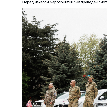
Перед началом мероприятия был проведен смотр